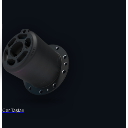
Cer Taşları