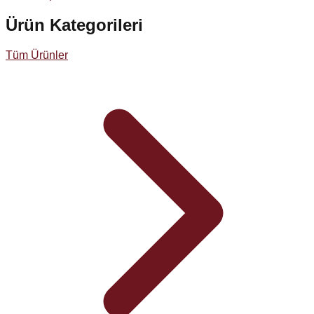
Ürün Kategorileri
Tüm Ürünler