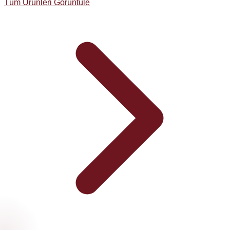
Tüm Ürünleri Görüntüle