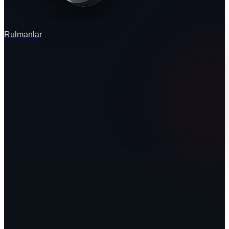
Rulmanlar