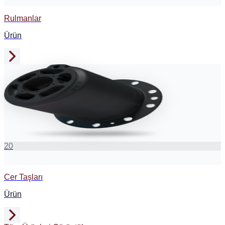
Rulmanlar
Ürün
20
Cer Taşları
Ürün