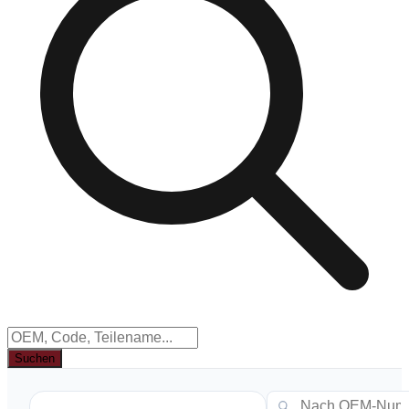
Suchen