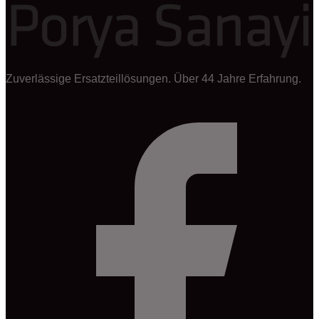
Zuverlässige Ersatzteillösungen. Über 44 Jahre Erfahrung.