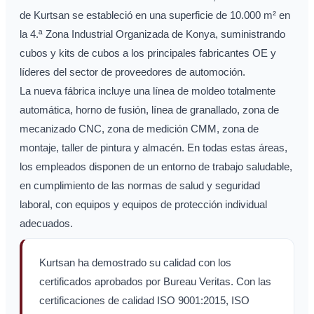
de Kurtsan se estableció en una superficie de 10.000 m² en
la 4.ª Zona Industrial Organizada de Konya, suministrando
cubos y kits de cubos a los principales fabricantes OE y
líderes del sector de proveedores de automoción.
La nueva fábrica incluye una línea de moldeo totalmente
automática, horno de fusión, línea de granallado, zona de
mecanizado CNC, zona de medición CMM, zona de
montaje, taller de pintura y almacén. En todas estas áreas,
los empleados disponen de un entorno de trabajo saludable,
en cumplimiento de las normas de salud y seguridad
laboral, con equipos y equipos de protección individual
adecuados.
Kurtsan ha demostrado su calidad con los
certificados aprobados por Bureau Veritas. Con las
certificaciones de calidad ISO 9001:2015, ISO