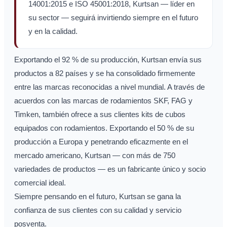
14001:2015 e ISO 45001:2018, Kurtsan — líder en
su sector — seguirá invirtiendo siempre en el futuro
y en la calidad.
Exportando el 92 % de su producción, Kurtsan envía sus
productos a 82 países y se ha consolidado firmemente
entre las marcas reconocidas a nivel mundial. A través de
acuerdos con las marcas de rodamientos SKF, FAG y
Timken, también ofrece a sus clientes kits de cubos
equipados con rodamientos. Exportando el 50 % de su
producción a Europa y penetrando eficazmente en el
mercado americano, Kurtsan — con más de 750
variedades de productos — es un fabricante único y socio
comercial ideal.
Siempre pensando en el futuro, Kurtsan se gana la
confianza de sus clientes con su calidad y servicio
posventa.