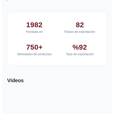
1982
82
Fundada en
Países de exportación
750+
%92
Variedades de productos
Tasa de exportación
Vídeos