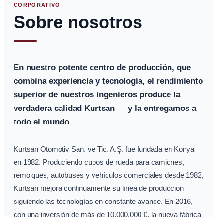
CORPORATIVO
Sobre nosotros
En nuestro potente centro de producción, que
combina experiencia y tecnología, el rendimiento
superior de nuestros ingenieros produce la
verdadera calidad Kurtsan — y la entregamos a
todo el mundo.
Kurtsan Otomotiv San. ve Tic. A.Ş. fue fundada en Konya
en 1982. Produciendo cubos de rueda para camiones,
remolques, autobuses y vehículos comerciales desde 1982,
Kurtsan mejora continuamente su línea de producción
siguiendo las tecnologías en constante avance. En 2016,
con una inversión de más de 10.000.000 €, la nueva fábrica