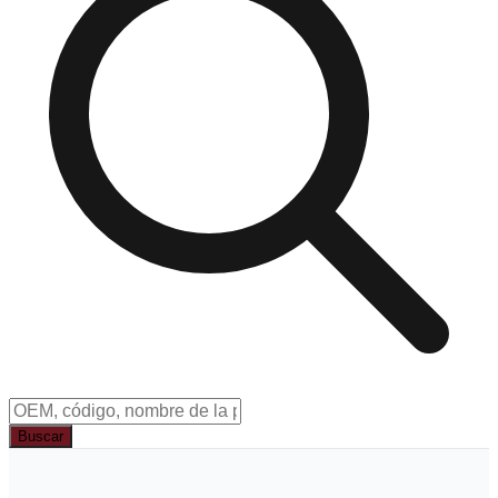
Buscar