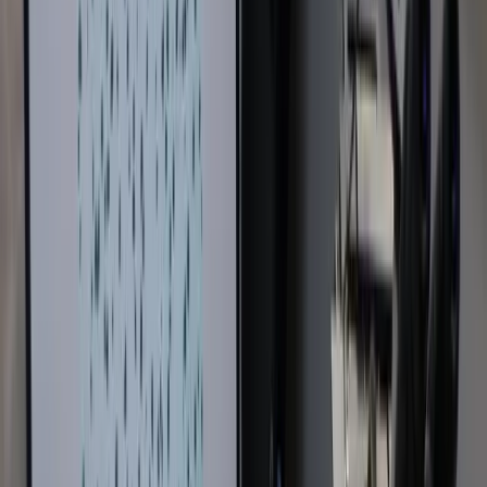
Rechercher