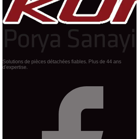
Solutions de pièces détachées fiables. Plus de 44 ans
d'expertise.