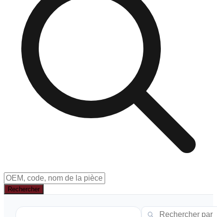
Rechercher