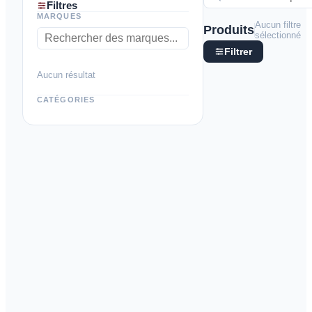
Filtres
MARQUES
Aucun filtre
Produits
sélectionné
Filtrer
Aucun résultat
CATÉGORIES